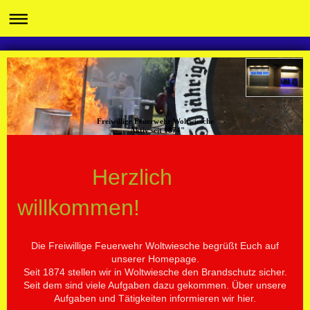
Freiwillige Feuerwehr Woltwiesche
"Aktiv seit 1874"
Herzlich
willkommen!
Die Freiwillige Feuerwehr Woltwiesche begrüßt Euch auf
unserer Homepage.
Seit 1874 stellen wir in Woltwiesche den Brandschutz sicher.
Seit dem sind viele Aufgaben dazu gekommen. Über unsere
Aufgaben und Tätigkeiten informieren wir hier.