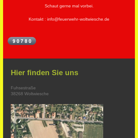
Schaut gerne mal vorbei.
Kontakt : info@feuerwehr-woltwiesche.de
Hier finden Sie uns
Fuhsestraße
38268 Woltwiesche