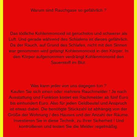
Warum sind Rauchgase so gefährlich ?
Das tödliche Kohlenmonoxid ist geruchslos und schwerer als
Luft. Und gerade während des Schlafens ist dieses gefährlich.
Da der Rauch, auf Grund des Schlafes, nicht mit den Sinnen
war genommen wird gelangt Kohlenmonoxid in den Körper. In
den Körper aufgenommen verdrängt Kohlenmonoxid den
Sauerstoff im Blut.
Was kann jeder von uns dagegen tun ?
Kaufen Sie sich einen oder mehrere Rauchmelder ! Je nach
Ausstattung und Funktion kostet ein Rachmelder ab fünf Euro
bis einhundert Euro. Also für jeden Geldbeutel und Anspruch
ist etwas dabei. Die benötigte Stückzahl ist abhängig von der
Größe der Wohnung / des Hauses und der Anzahl der Räume.
Investieren Sie in diese Technik, zu Ihrer Sicherheit ! Und
kontrollieren und testen Sie die Melder regelmäßig.