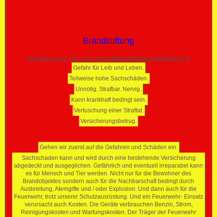
Brandstiftung
Was bringt man mit dem Thema Brandstiftung in Verbindung ?
Gefahr für Leib und Leben.
Teilweise hohe Sachschäden.
Unnötig. Strafbar. Nervig.
Kann krankhaft bedingt sein.
Vertuschung einer Straftat.
Versicherungsbetrug.
Gehen wir zuerst auf die Gefahren und Schäden ein.
Sachschaden kann und wird durch eine bestehende Versicherung
abgedeckt und ausgeglichen. Gefährlich und eventuell irreparabel kann
es für Mensch und Tier werden. Nicht nur für die Bewohner des
Brandobjektes sondern auch für die Nachbarschaft bedingt durch
Ausbreitung, Atemgifte und / oder Explosion. Und dann auch für die
Feuerwehr, trotz unserer Schutzausrüstung. Und ein Feuerwehr- Einsatz
verursacht auch Kosten. Die Geräte verbrauchen Benzin, Strom,
Reinigungskosten und Wartungskosten. Der Träger der Feuerwehr