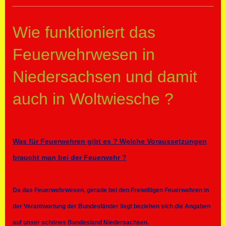
Wie funktioniert das
Feuerwehrwesen in
Niedersachsen und damit
auch in Woltwiesche ?
Was für Feuerwehren gibt es ? Welche Voraussetzungen
braucht man bei der Feuerwehr ?
Da das Feuerwehrwesen, gerade bei den Freiwilligen Feuerwehren in
der Verantwortung der Bundesländer liegt beziehen sich die Angaben
auf unser schönes Bundesland Niedersachsen.