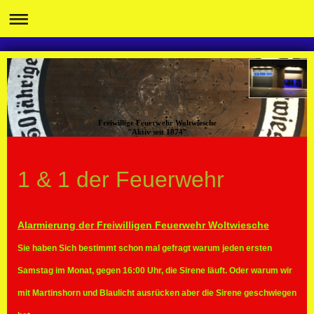
Freiwillige Feuerwehr Woltwiesche
"Aktiv seit 1874"
1 & 1 der Feuerwehr
Alarmierung der Freiwilligen Feuerwehr Woltwiesche
Sie haben Sich bestimmt schon mal gefragt warum jeden ersten
Samstag im Monat, gegen 16:00 Uhr, die Sirene läuft. Oder warum wir
mit Martinshorn und Blaulicht ausrücken aber die Sirene geschwiegen