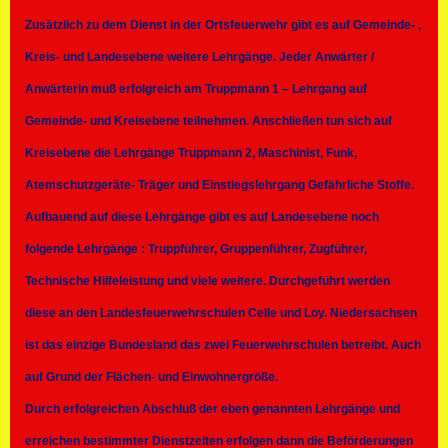
Zusätzlich zu dem Dienst in der Ortsfeuerwehr gibt es auf Gemeinde- ,
Kreis- und Landesebene weitere Lehrgänge. Jeder Anwärter /
Anwärterin muß erfolgreich am Truppmann 1 – Lehrgang auf
Gemeinde- und Kreisebene teilnehmen. Anschließen tun sich auf
Kreisebene die Lehrgänge Truppmann 2, Maschinist, Funk,
Atemschutzgeräte- Träger und Einstiegslehrgang Gefährliche Stoffe.
Aufbauend auf diese Lehrgänge gibt es auf Landesebene noch
folgende Lehrgänge : Truppführer, Gruppenführer, Zugführer,
Technische Hilfeleistung und viele weitere. Durchgeführt werden
diese an den Landesfeuerwehrschulen Celle und Loy. Niedersachsen
ist das einzige Bundesland das zwei Feuerwehrschulen betreibt. Auch
auf Grund der Flächen- und Einwohnergröße.
Durch erfolgreichen Abschluß der eben genannten Lehrgänge und
erreichen bestimmter Dienstzeiten erfolgen dann die Beförderungen