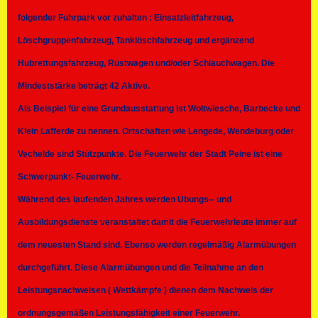
folgender Fuhrpark vor zuhalten : Einsatzleitfahrzeug,
Löschgruppenfahrzeug, Tanklöschfahrzeug und ergänzend
Hubrettungsfahrzeug, Rüstwagen und/oder Schlauchwagen. Die
Mindeststärke beträgt 42 Aktive.
Als Beispiel für eine Grundausstattung ist Woltwiesche, Barbecke und
Klein Lafferde zu nennen. Ortschaften wie Lengede, Wendeburg oder
Vechelde sind Stützpunkte. Die Feuerwehr der Stadt Peine ist eine
Schwerpunkt- Feuerwehr.
Während des laufenden Jahres werden Übungs-- und
Ausbildungsdienste veranstaltet damit die Feuerwehrleute immer auf
dem neuesten Stand sind. Ebenso werden regelmäßig Alarmübungen
durchgeführt. Diese Alarmübungen und die Teilnahme an den
Leistungsnachweisen ( Wettkämpfe ) dienen dem Nachweis der
ordnungsgemäßen Leistungsfähigkeit einer Feuerwehr.