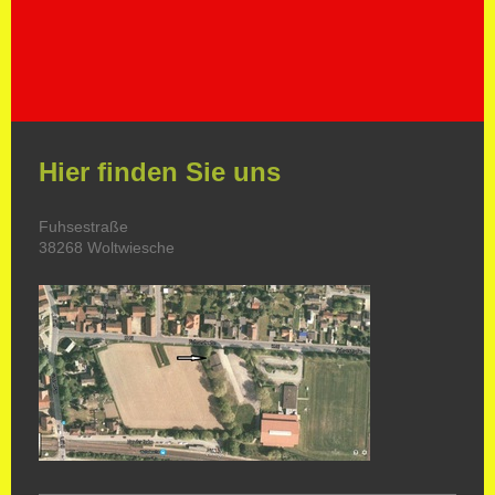
Hier finden Sie uns
Fuhsestraße
38268 Woltwiesche