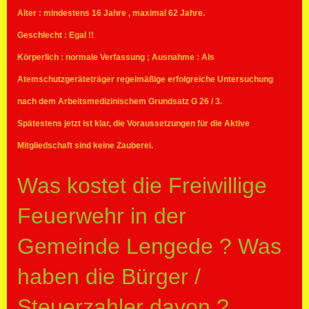
Alter : mindestens 16 Jahre , maximal 62 Jahre.
Geschlecht : Egal !!
Körperlich : normale Verfassung ; Ausnahme : Als
Atemschutzgeräteträger regelmäßige erfolgreiche Untersuchung
nach dem Arbeitsmedizinischem Grundsatz G 26 / 3.
Spätestens jetzt ist klar, die Voraussetzungen für die Aktive
Mitgliedschaft sind keine Zauberei.
Was kostet die Freiwillige
Feuerwehr in der
Gemeinde Lengede ? Was
haben die Bürger /
Steuerzahler davon ?