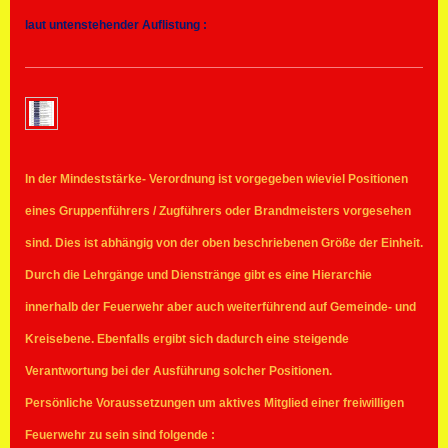
laut untenstehender Auflistung :
In der Mindeststärke- Verordnung ist vorgegeben wieviel Positionen
eines Gruppenführers / Zugführers oder Brandmeisters vorgesehen
sind. Dies ist abhängig von der oben beschriebenen Größe der Einheit.
Durch die Lehrgänge und Dienstränge gibt es eine Hierarchie
innerhalb der Feuerwehr aber auch weiterführend auf Gemeinde- und
Kreisebene. Ebenfalls ergibt sich dadurch eine steigende
Verantwortung bei der Ausführung solcher Positionen.
Persönliche Voraussetzungen um aktives Mitglied einer freiwilligen
Feuerwehr zu sein sind folgende :