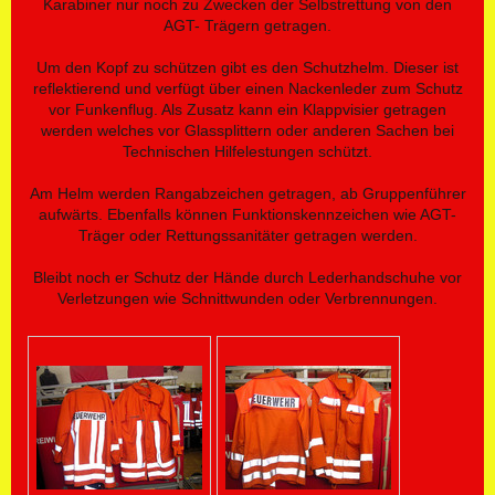
Karabiner nur noch zu Zwecken der Selbstrettung von den
AGT- Trägern getragen.
Um den Kopf zu schützen gibt es den Schutzhelm. Dieser ist
reflektierend und verfügt über einen Nackenleder zum Schutz
vor Funkenflug. Als Zusatz kann ein Klappvisier getragen
werden welches vor Glassplittern oder anderen Sachen bei
Technischen Hilfelestungen schützt.
Am Helm werden Rangabzeichen getragen, ab Gruppenführer
aufwärts. Ebenfalls können Funktionskennzeichen wie AGT-
Träger oder Rettungssanitäter getragen werden.
Bleibt noch er Schutz der Hände durch Lederhandschuhe vor
Verletzungen wie Schnittwunden oder Verbrennungen.