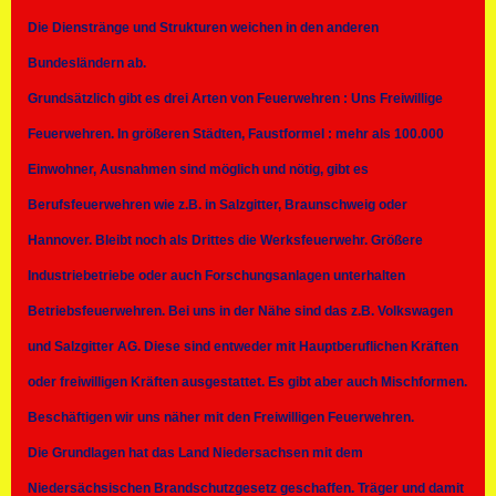
Die Dienstränge und Strukturen weichen in den anderen
Bundesländern ab.
Grundsätzlich gibt es drei Arten von Feuerwehren : Uns Freiwillige
Feuerwehren. In größeren Städten, Faustformel : mehr als 100.000
Einwohner, Ausnahmen sind möglich und nötig, gibt es
Berufsfeuerwehren wie z.B. in Salzgitter, Braunschweig oder
Hannover. Bleibt noch als Drittes die Werksfeuerwehr. Größere
Industriebetriebe oder auch Forschungsanlagen unterhalten
Betriebsfeuerwehren. Bei uns in der Nähe sind das z.B. Volkswagen
und Salzgitter AG. Diese sind entweder mit Hauptberuflichen Kräften
oder freiwilligen Kräften ausgestattet. Es gibt aber auch Mischformen.
Beschäftigen wir uns näher mit den Freiwilligen Feuerwehren.
Die Grundlagen hat das Land Niedersachsen mit dem
Niedersächsischen Brandschutzgesetz geschaffen. Träger und damit