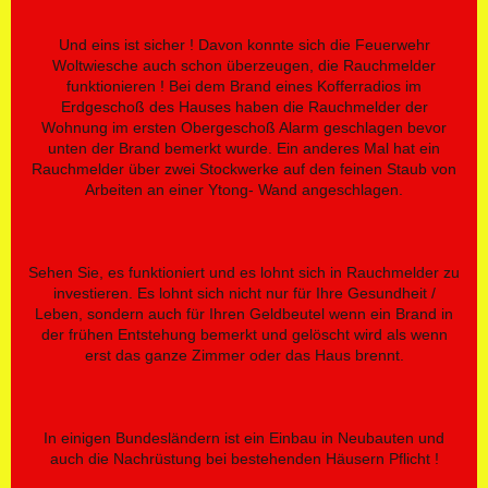
Und eins ist sicher ! Davon konnte sich die Feuerwehr
Woltwiesche auch schon überzeugen, die Rauchmelder
funktionieren ! Bei dem Brand eines Kofferradios im
Erdgeschoß des Hauses haben die Rauchmelder der
Wohnung im ersten Obergeschoß Alarm geschlagen bevor
unten der Brand bemerkt wurde. Ein anderes Mal hat ein
Rauchmelder über zwei Stockwerke auf den feinen Staub von
Arbeiten an einer Ytong- Wand angeschlagen.
Sehen Sie, es funktioniert und es lohnt sich in Rauchmelder zu
investieren. Es lohnt sich nicht nur für Ihre Gesundheit /
Leben, sondern auch für Ihren Geldbeutel wenn ein Brand in
der frühen Entstehung bemerkt und gelöscht wird als wenn
erst das ganze Zimmer oder das Haus brennt.
In einigen Bundesländern ist ein Einbau in Neubauten und
auch die Nachrüstung bei bestehenden Häusern Pflicht !