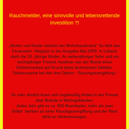
Rauchmelder, eine sinnvolle und lebensrettende
Investition ?!
„Mutter und Kinder sterben bei Wohnhausbrand“ So titelt das
Feuerwehr- Magazin in der Ausgabe Mai 2009. In Lübeck
starb die 33- jährige Mutter, ihr siebenjähriger Sohn und ein
sechsjähriger Freund. Auslöser war der Brand eines
Kühlschrankes auf Grund eines technischen Defekts.
Todesursache bei den drei Opfern : Rauchgasvergiftung !
So oder ähnlich lesen sich regelmäßig Artikel in der Presse
über Brände in Wohngebäuden.
Jedes Jahr gibt es ca. 800 Brandopfer, mehr als zwei
Drittel sterben an einer Rauchgasvergiftung und der Rest
stirbt an Verbrennungen.